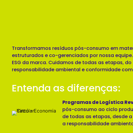
Transformamos resíduos pós-consumo em materiai
estruturados e co-gerenciados por nossa equipe
ESG da marca. Cuidamos de todas as etapas, do
responsabilidade ambiental e conformidade com
Entenda as diferenças:
Programas de Logística Rev
pós-consumo ao ciclo produt
de todas as etapas, desde a 
a responsabilidade ambienta