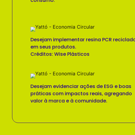
consumo.
Desejam implementar resina PCR reciclad
em seus produtos.
Créditos: Wise Plásticos
Desejam evidenciar ações de ESG e boas
práticas com impactos reais, agregando
valor à marca e à comunidade.