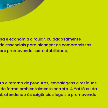
sa e economia circular, cuidadosamente
ade essenciais para alcançar os compromissos
pre promovendo sustentabilidade,
to e retorno de produtos, embalagens e resíduos
 de forma ambientalmente correta. A Yattó cuida
tal, atendendo às exigências legais e promovendo