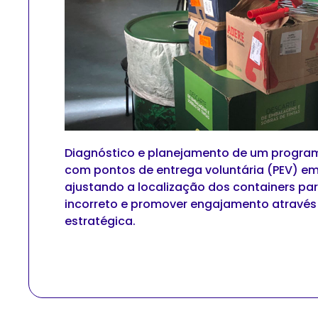
Diagnóstico e planejamento de um program
com pontos de entrega voluntária (PEV) em 
ajustando a localização dos containers par
incorreto e promover engajamento atravé
estratégica.