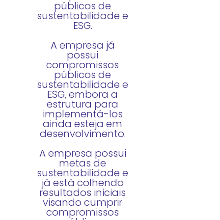
públicos de
sustentabilidade e
ESG.
A empresa já
possui
compromissos
públicos de
sustentabilidade e
ESG, embora a
estrutura para
implementá-los
ainda esteja em
desenvolvimento.
A empresa possui
metas de
sustentabilidade e
já está colhendo
resultados iniciais
visando cumprir
compromissos