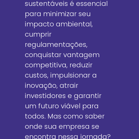
sustentáveis é essencial
para minimizar seu
impacto ambiental,
cumprir
regulamentações,
conquistar vantagem
competitiva, reduzir
custos, impulsionar a
inovação, atrair
investidores e garantir
um futuro viável para
todos. Mas como saber
onde sua empresa se
encontra nessa jornada?