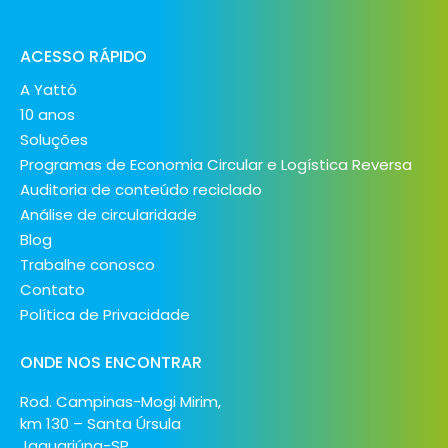
ACESSO RÁPIDO
A Yattó
10 anos
Soluções
Programas de Economia Circular e Logística Reversa
Auditoria de conteúdo reciclado
Análise de circularidade
Blog
Trabalhe conosco
Contato
Política de Privacidade
ONDE NOS ENCONTRAR
Rod. Campinas-Mogi Mirim,
km 130 – Santa Úrsula
Jaguariúna-SP