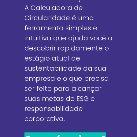
A Calculadora de
Circularidade é uma
ferramenta simples e
intuitiva que ajuda você a
descobrir rapidamente o
estágio atual de
sustentabilidade da sua
empresa e o que precisa
ser feito para alcançar
suas metas de ESG e
responsabilidade
corporativa.