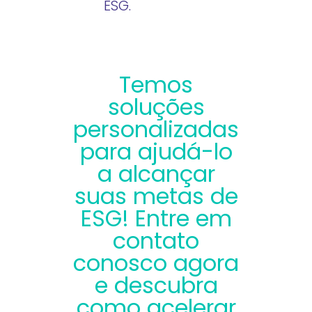
ESG.
Temos
soluções
personalizadas
para ajudá-lo
a alcançar
suas metas de
ESG! Entre em
contato
conosco agora
e descubra
como acelerar