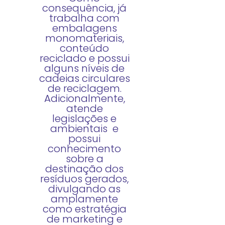
consequência, já
trabalha com
embalagens
monomateriais,
conteúdo
reciclado e possui
alguns níveis de
cadeias circulares
de reciclagem.
Adicionalmente,
atende
legislações e
ambientais e
possui
conhecimento
sobre a
destinação dos
resíduos gerados,
divulgando as
amplamente
como estratégia
de marketing e