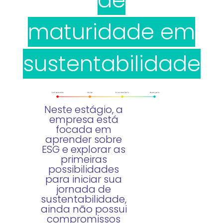
de
maturidade em
sustentabilidade
Neste estágio, a
empresa está
focada em
aprender sobre
ESG e explorar as
primeiras
possibilidades
para iniciar sua
jornada de
sustentabilidade,
ainda não possui
compromissos