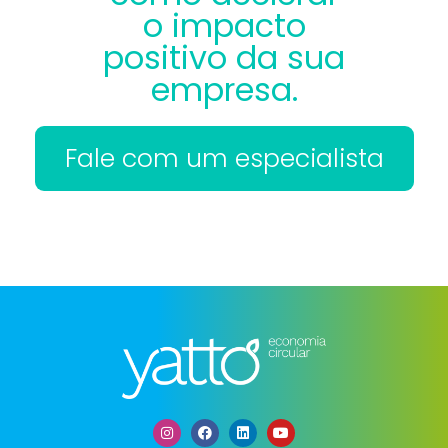
o impacto
positivo da sua
empresa.
Fale com um especialista