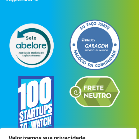
Valorizamos sua privacidade