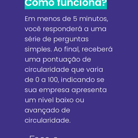
Como funciona?
Em menos de 5 minutos,
você responderá a uma
série de perguntas
simples. Ao final, receberá
uma pontuação de
circularidade que varia
de 0 a 100, indicando se
sua empresa apresenta
um nível baixo ou
avançado de
circularidade.