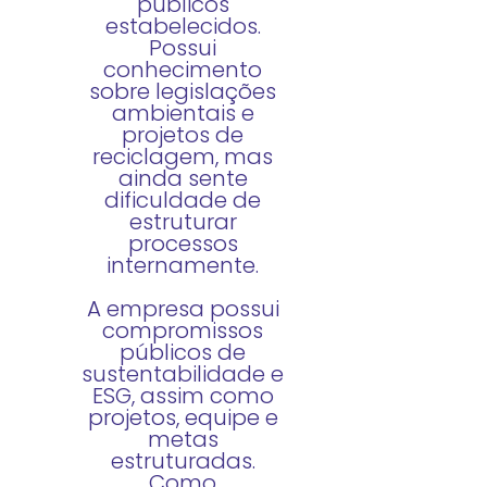
públicos
estabelecidos.
Possui
conhecimento
sobre legislações
ambientais e
projetos de
reciclagem, mas
ainda sente
dificuldade de
estruturar
processos
internamente.
A empresa possui
compromissos
públicos de
sustentabilidade e
ESG, assim como
projetos, equipe e
metas
estruturadas.
Como