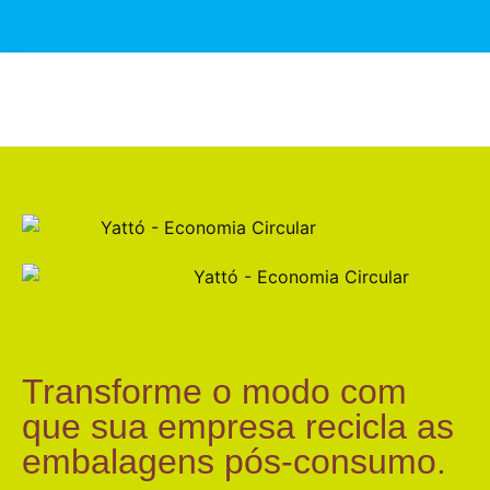
Transforme o modo com
que sua empresa recicla as
embalagens pós-consumo.