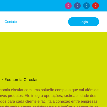
Contato
Login
nomia circular com uma solução completa que vai além de
novos produtos. Ele integra operações, rastreabilidade dos
dos para cada cliente e facilita a conexão entre empresas