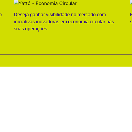
o
Deseja ganhar visibilidade no mercado com
iniciativas inovadoras em economia circular nas
suas operações.