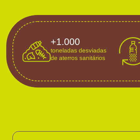
+1.000
toneladas desviadas
de aterros sanitários