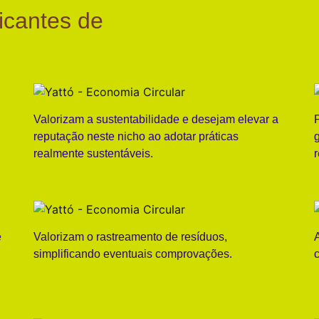
icantes de
Valorizam a sustentabilidade e desejam elevar a
reputação neste nicho ao adotar práticas
realmente sustentáveis.
e
Valorizam o rastreamento de resíduos,
simplificando eventuais comprovações.