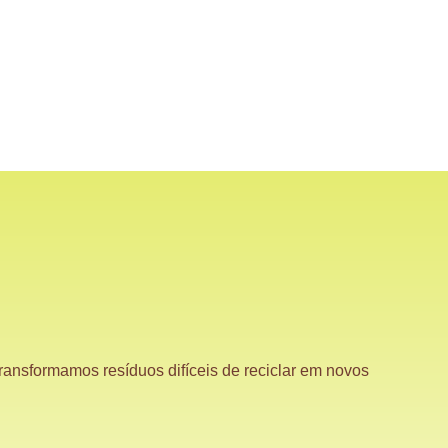
ransformamos resíduos difíceis de reciclar em novos