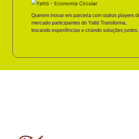
Querem inovar em parceria com outros players d
mercado participantes do Yattó Transforma,
trocando experiências e criando soluções juntos.