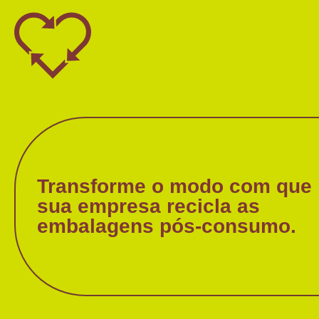
Transforme o modo com que
sua empresa recicla as
embalagens pós-consumo.