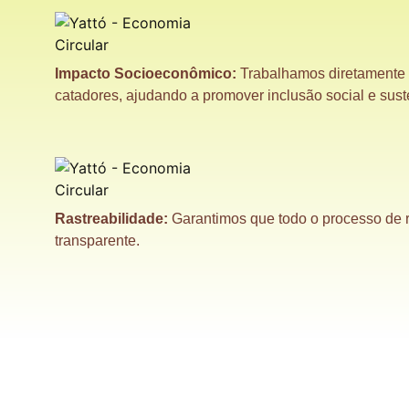
Impacto Socioeconômico:
Trabalhamos diretamente 
catadores, ajudando a promover inclusão social e sust
Rastreabilidade:
Garantimos que todo o processo de r
transparente.