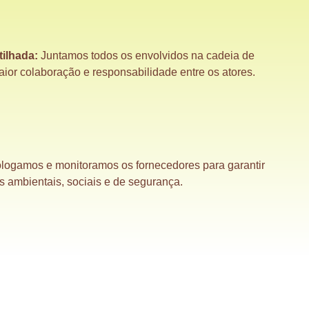
ilhada:
Juntamos todos os envolvidos na cadeia de
ior colaboração e responsabilidade entre os atores.
ogamos e monitoramos os fornecedores para garantir
s ambientais, sociais e de segurança.