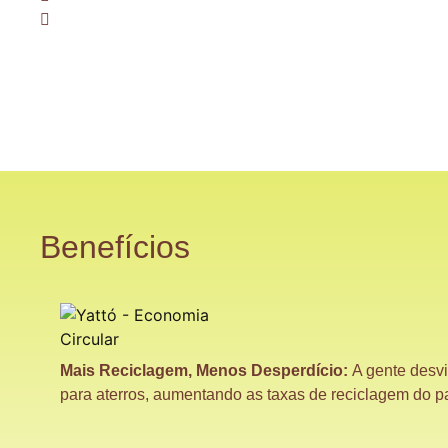
Benefícios
Mais Reciclagem, Menos Desperdício:
A gente desv
para aterros, aumentando as taxas de reciclagem do pa