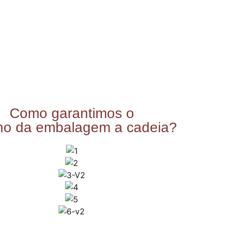
Como garantimos o
rno da embalagem a cadeia?