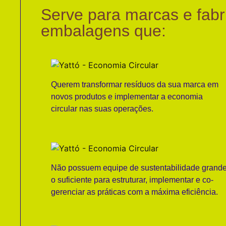
Serve para marcas e fabr
embalagens que:
Querem transformar resíduos da sua marca em
novos produtos e implementar a economia
circular nas suas operações.
Não possuem equipe de sustentabilidade grand
o suficiente para estruturar, implementar e co-
gerenciar as práticas com a máxima eficiência.