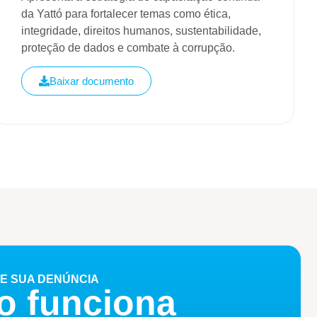
da Yattó para fortalecer temas como ética,
integridade, direitos humanos, sustentabilidade,
proteção de dados e combate à corrupção.
Baixar documento
E SUA DENÚNCIA
 funciona