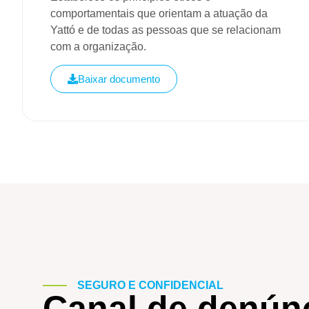
comportamentais que orientam a atuação da
Yattó e de todas as pessoas que se relacionam
com a organização.
Baixar documento
SEGURO E CONFIDENCIAL
Canal de denún