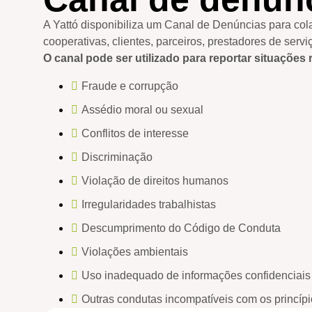
A Yattó disponibiliza um Canal de Denúncias para col
cooperativas, clientes, parceiros, prestadores de serv
O canal pode ser utilizado para reportar situações 
Fraude e corrupção
Assédio moral ou sexual
Conflitos de interesse
Discriminação
Violação de direitos humanos
Irregularidades trabalhistas
Descumprimento do Código de Conduta
Violações ambientais
Uso inadequado de informações confidenciais
Outras condutas incompatíveis com os princípi