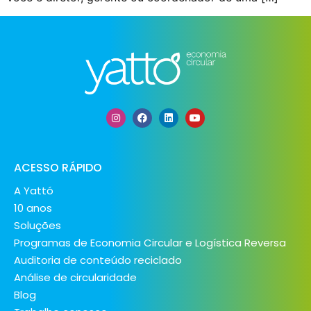
ACESSO RÁPIDO
A Yattó
10 anos
Soluções
Programas de Economia Circular e Logística Reversa
Auditoria de conteúdo reciclado
Análise de circularidade
Blog