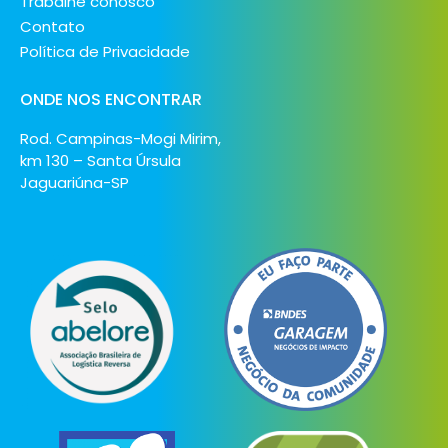
Trabalhe conosco
Contato
Política de Privacidade
ONDE NOS ENCONTRAR
Rod. Campinas-Mogi Mirim,
km 130 – Santa Úrsula
Jaguariúna-SP