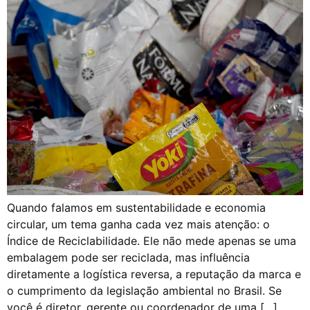
Quando falamos em sustentabilidade e economia
circular, um tema ganha cada vez mais atenção: o
Índice de Reciclabilidade. Ele não mede apenas se uma
embalagem pode ser reciclada, mas influência
diretamente a logística reversa, a reputação da marca e
o cumprimento da legislação ambiental no Brasil. Se
você é diretor, gerente ou coordenador de uma […]