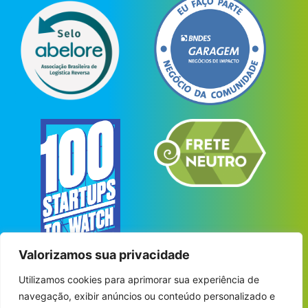
Valorizamos sua privacidade
Utilizamos cookies para aprimorar sua experiência de
navegação, exibir anúncios ou conteúdo personalizado e