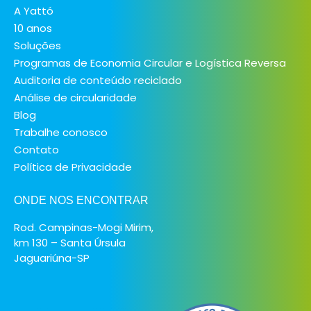
A Yattó
10 anos
Soluções
Programas de Economia Circular e Logística Reversa
Auditoria de conteúdo reciclado
Análise de circularidade
Blog
Trabalhe conosco
Contato
Política de Privacidade
ONDE NOS ENCONTRAR
Rod. Campinas-Mogi Mirim,
km 130 – Santa Úrsula
Jaguariúna-SP