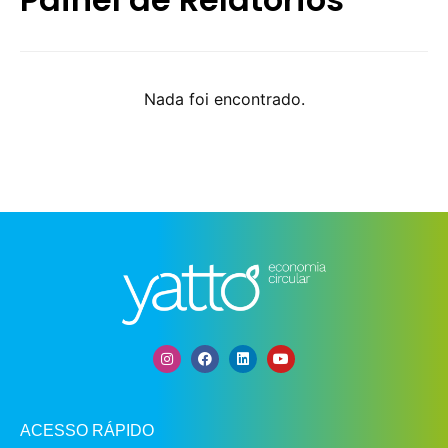
Nada foi encontrado.
ACESSO RÁPIDO