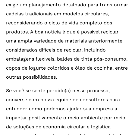
exige um planejamento detalhado para transformar
cadeias tradicionais em modelos circulares,
reconsiderando o ciclo de vida completo dos
produtos. A boa notícia é que é possível reciclar
uma ampla variedade de materiais anteriormente
considerados difíceis de reciclar, incluindo
embalagens flexíveis, baldes de tinta pós-consumo,
copos de iogurte coloridos e óleo de cozinha, entre
outras possibilidades.
Se você se sente perdido(a) nesse processo,
converse com nossa equipe de consultores para
entender como podemos ajudar sua empresa a
impactar positivamente o meio ambiente por meio
de soluções de economia circular e logística