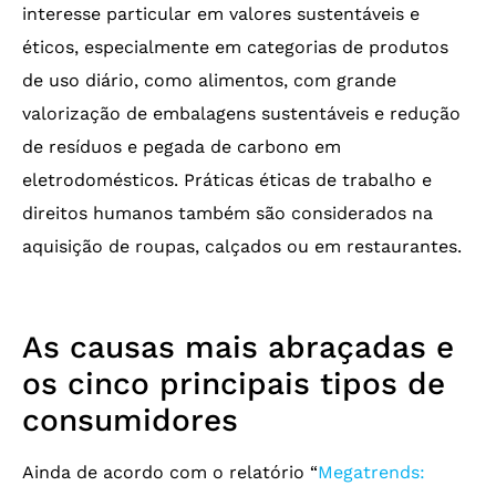
interesse particular em valores sustentáveis e
éticos, especialmente em categorias de produtos
de uso diário, como alimentos, com grande
valorização de embalagens sustentáveis e redução
de resíduos e pegada de carbono em
eletrodomésticos. Práticas éticas de trabalho e
direitos humanos também são considerados na
aquisição de roupas, calçados ou em restaurantes.
As causas mais abraçadas e
os cinco principais tipos de
consumidores
Ainda de acordo com o relatório “
Megatrends: