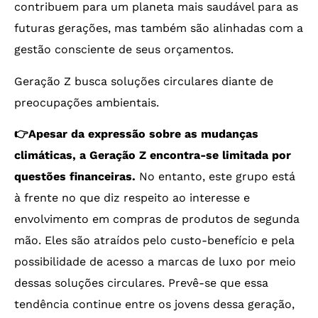
contribuem para um planeta mais saudável para as
futuras gerações, mas também são alinhadas com a
gestão consciente de seus orçamentos.
Geração Z busca soluções circulares diante de
preocupações ambientais.
👉Apesar da expressão sobre as mudanças
climáticas, a Geração Z encontra-se limitada por
questões financeiras.
No entanto, este grupo está
à frente no que diz respeito ao interesse e
envolvimento em compras de produtos de segunda
mão. Eles são atraídos pelo custo-benefício e pela
possibilidade de acesso a marcas de luxo por meio
dessas soluções circulares. Prevê-se que essa
tendência continue entre os jovens dessa geração,