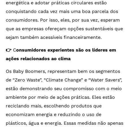
energética e adotar práticas circulares estão
conquistando cada vez mais uma boa parcela dos
consumidores. Por isso, eles, por sua vez, esperam
que as empresas ofereçam opções sustentáveis que
sejam também acessíveis financeiramente.
👉
C
onsumidores experientes são os líderes em
ações relacionados ao clima
Os Baby Boomers, representam bem os segmentos
de “Zero Waste”, “Climate Change” e “Water Savers”,
estão demonstrando seu compromisso com o meio
ambiente por meio de ações práticas. Eles estão
reciclando mais, escolhendo produtos que
economizam energia e reduzindo o uso de
plásticos, água e energia. Essas medidas não apenas