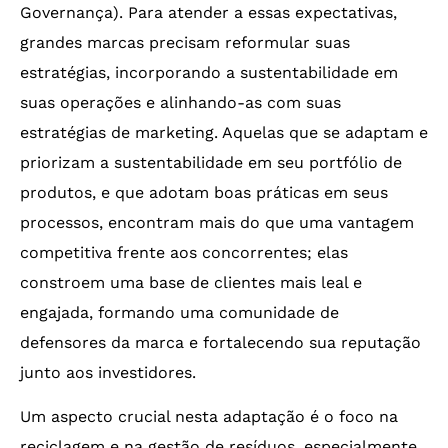
Governança). Para atender a essas expectativas,
grandes marcas precisam reformular suas
estratégias, incorporando a sustentabilidade em
suas operações e alinhando-as com suas
estratégias de marketing. Aquelas que se adaptam e
priorizam a sustentabilidade em seu portfólio de
produtos, e que adotam boas práticas em seus
processos, encontram mais do que uma vantagem
competitiva frente aos concorrentes; elas
constroem uma base de clientes mais leal e
engajada, formando uma comunidade de
defensores da marca e fortalecendo sua reputação
junto aos investidores.
Um aspecto crucial nesta adaptação é o foco na
reciclagem e na gestão de resíduos, especialmente