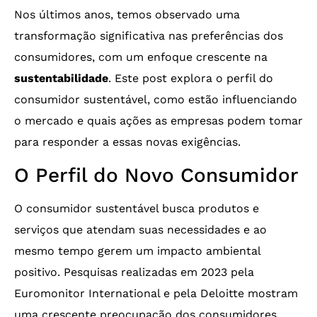
Nos últimos anos, temos observado uma
transformação significativa nas preferências dos
consumidores, com um enfoque crescente na
sustentabilidade
. Este post explora o perfil do
consumidor sustentável, como estão influenciando
o mercado e quais ações as empresas podem tomar
para responder a essas novas exigências.
O Perfil do Novo Consumidor
O consumidor sustentável busca produtos e
serviços que atendam suas necessidades e ao
mesmo tempo gerem um impacto ambiental
positivo. Pesquisas realizadas em 2023 pela
Euromonitor International e pela Deloitte mostram
uma crescente preocupação dos consumidores