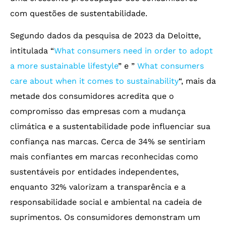
com questões de sustentabilidade.
Segundo dados da pesquisa de 2023 da Deloitte,
intitulada “
What consumers need in order to adopt
a more sustainable lifestyle
” e ”
What consumers
care about when it comes to sustainability
“, mais da
metade dos consumidores acredita que o
compromisso das empresas com a mudança
climática e a sustentabilidade pode influenciar sua
confiança nas marcas. Cerca de 34% se sentiriam
mais confiantes em marcas reconhecidas como
sustentáveis por entidades independentes,
enquanto 32% valorizam a transparência e a
responsabilidade social e ambiental na cadeia de
suprimentos. Os consumidores demonstram um