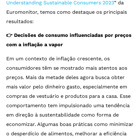
Understanding Sustainable Consumers 2023
” da
Euromonitor, temos como destaque os principais
resultados:
👉 Decisões de consumo influenciadas por preços
com a inflação a vapor
Em um contexto de inflação crescente, os
consumidores têm se mostrado mais atentos aos
preços. Mais da metade deles agora busca obter
mais valor pelo dinheiro gasto, especialmente em
compras de vestuário e produtos para a casa. Esse
comportamento tem impulsionado uma tendência
em direção à sustentabilidade como forma de
economizar. Algumas boas práticas como minimizar
o desperdício de alimentos, melhorar a eficiência