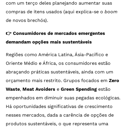
com um terço deles planejando aumentar suas
compras de itens usados (aqui explica-se o
boom
de novos brechós).
👉 Consumidores de mercados emergentes
demandam opções mais sustentáveis
Regiões como América Latina, Ásia-Pacífico e
Oriente Médio e África, os consumidores estão
abraçando práticas sustentáveis, ainda com um
orçamento mais restrito. Grupos focados em
Zero
Waste
,
Meat Avoiders
e
Green Spending
estão
empenhados em diminuir suas pegadas ecológicas.
Há oportunidades significativas de crescimento
nesses mercados, dada a carência de opções de
produtos sustentáveis, o que representa uma