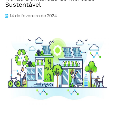
Sustentável
14 de fevereiro de 2024