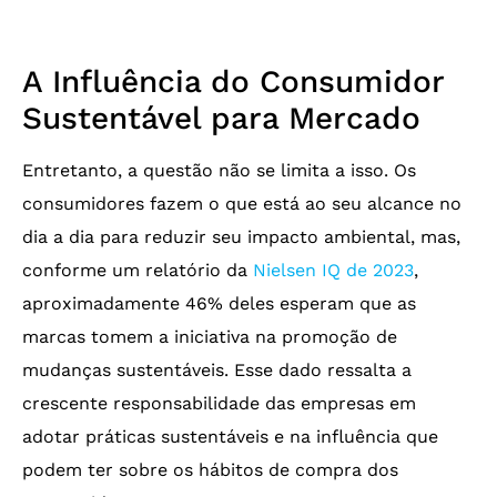
A Influência do Consumidor
Sustentável para Mercado
Entretanto, a questão não se limita a isso. Os
consumidores fazem o que está ao seu alcance no
dia a dia para reduzir seu impacto ambiental, mas,
conforme um relatório da
Nielsen IQ de 2023
,
aproximadamente 46% deles esperam que as
marcas tomem a iniciativa na promoção de
mudanças sustentáveis. Esse dado ressalta a
crescente responsabilidade das empresas em
adotar práticas sustentáveis e na influência que
podem ter sobre os hábitos de compra dos