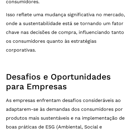
consumidores.
Isso reflete uma mudança significativa no mercado,
onde a sustentabilidade está se tornando um fator
chave nas decisões de compra, influenciando tanto
os consumidores quanto às estratégias
corporativas.
Desafios e Oportunidades
para Empresas
As empresas enfrentam desafios consideráveis ao
adaptarem-se às demandas dos consumidores por
produtos mais sustentáveis e na implementação de
boas práticas de ESG (Ambiental, Social e