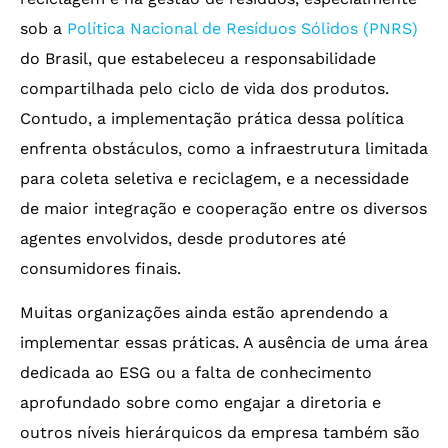
sob a
Política Nacional de Resíduos Sólidos (PNRS)
do Brasil, que estabeleceu a responsabilidade
compartilhada pelo ciclo de vida dos produtos.
Contudo, a implementação prática dessa política
enfrenta obstáculos, como a infraestrutura limitada
para coleta seletiva e reciclagem, e a necessidade
de maior integração e cooperação entre os diversos
agentes envolvidos, desde produtores até
consumidores finais.
Muitas organizações ainda estão aprendendo a
implementar essas práticas. A ausência de uma área
dedicada ao ESG ou a falta de conhecimento
aprofundado sobre como engajar a diretoria e
outros níveis hierárquicos da empresa também são