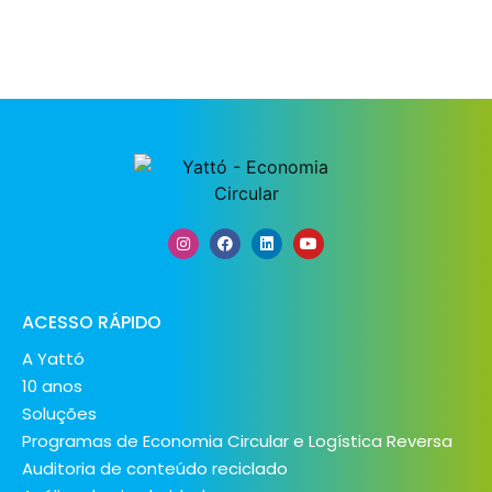
ACESSO RÁPIDO
A Yattó
10 anos
Soluções
Programas de Economia Circular e Logística Reversa
Auditoria de conteúdo reciclado