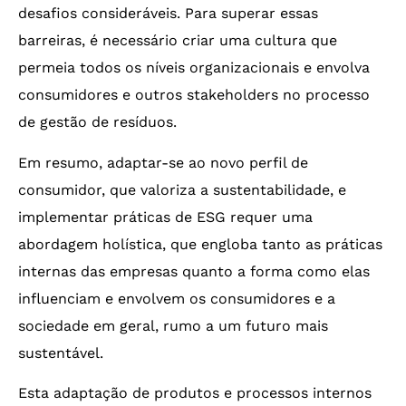
desafios consideráveis. Para superar essas
barreiras, é necessário criar uma cultura que
permeia todos os níveis organizacionais e envolva
consumidores e outros stakeholders no processo
de gestão de resíduos.
Em resumo, adaptar-se ao novo perfil de
consumidor, que valoriza a sustentabilidade, e
implementar práticas de ESG requer uma
abordagem holística, que engloba tanto as práticas
internas das empresas quanto a forma como elas
influenciam e envolvem os consumidores e a
sociedade em geral, rumo a um futuro mais
sustentável.
Esta adaptação de produtos e processos internos