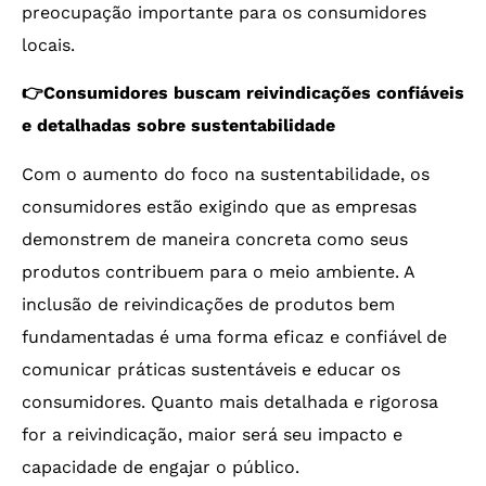
preocupação importante para os consumidores
locais.
👉Consumidores buscam reivindicações confiáveis
e detalhadas sobre sustentabilidade
Com o aumento do foco na sustentabilidade, os
consumidores estão exigindo que as empresas
demonstrem de maneira concreta como seus
produtos contribuem para o meio ambiente. A
inclusão de reivindicações de produtos bem
fundamentadas é uma forma eficaz e confiável de
comunicar práticas sustentáveis e educar os
consumidores. Quanto mais detalhada e rigorosa
for a reivindicação, maior será seu impacto e
capacidade de engajar o público.