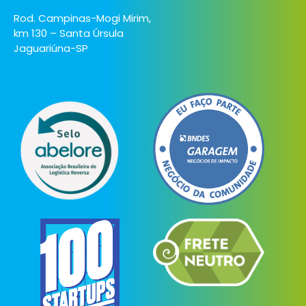
Rod. Campinas-Mogi Mirim,
km 130 – Santa Úrsula
Jaguariúna-SP