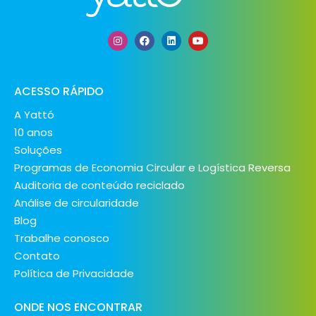
ACESSO RÁPIDO
A Yattó
10 anos
Soluções
Programas de Economia Circular e Logística Reversa
Auditoria de conteúdo reciclado
Análise de circularidade
Blog
Trabalhe conosco
Contato
Política de Privacidade
ONDE NOS ENCONTRAR