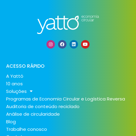
ACESSO RÁPIDO
A Yattó
10 anos
Soluções
Programas de Economia Circular e Logística Reversa
Auditoria de conteúdo reciclado
Análise de circularidade
Blog
Trabalhe conosco