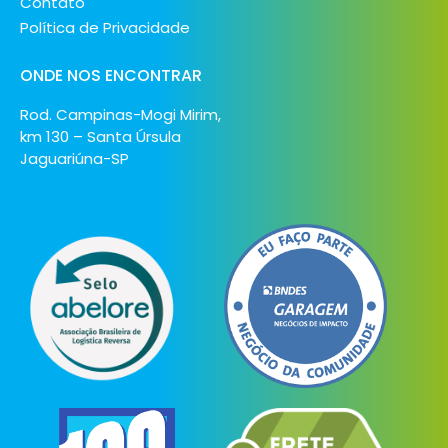
Contato
Política de Privacidade
ONDE NOS ENCONTRAR
Rod. Campinas-Mogi Mirim,
km 130 – Santa Úrsula
Jaguariúna-SP