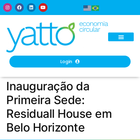
Login
Inauguração da
Primeira Sede:
Residuall House em
Belo Horizonte