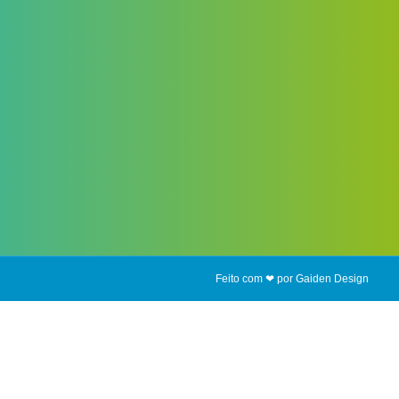
Feito com ❤ por Gaiden Design