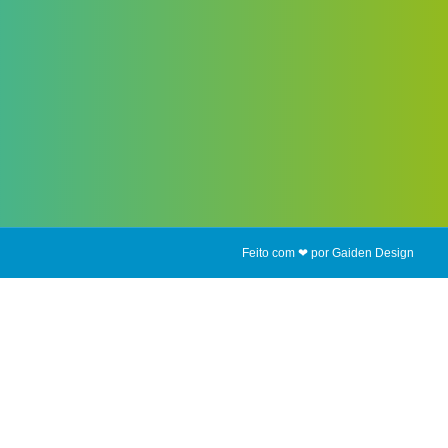
Feito com ❤ por Gaiden Design