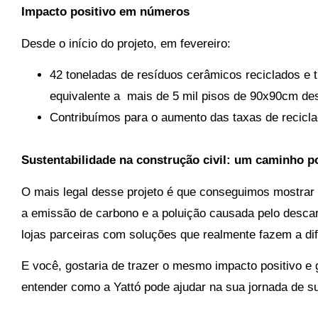
Impacto positivo em números
Desde o início do projeto, em fevereiro:
42 toneladas de resíduos cerâmicos reciclados e t
equivalente a mais de 5 mil pisos de 90x90cm des
Contribuímos para o aumento das taxas de recicla
Sustentabilidade na construção civil: um caminho p
O mais legal desse projeto é que conseguimos mostrar qu
a emissão de carbono e a poluição causada pelo descar
lojas parceiras com soluções que realmente fazem a dif
E você, gostaria de trazer o mesmo impacto positivo e
entender como a Yattó pode ajudar na sua jornada de su