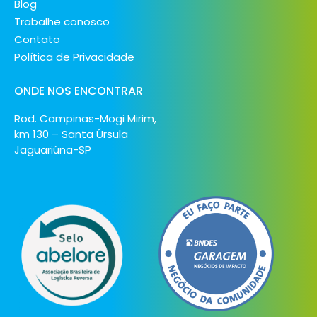
Blog
Trabalhe conosco
Contato
Política de Privacidade
ONDE NOS ENCONTRAR
Rod. Campinas-Mogi Mirim,
km 130 – Santa Úrsula
Jaguariúna-SP