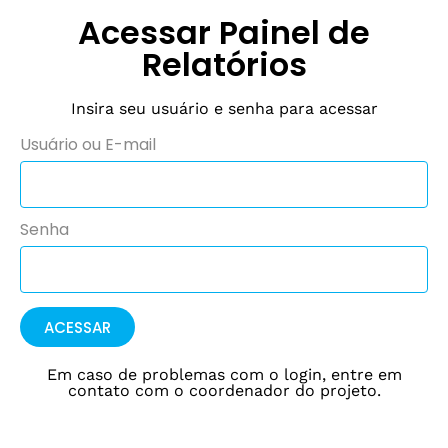
Acessar Painel de
Relatórios
Insira seu usuário e senha para acessar
Usuário ou E-mail
Senha
ACESSAR
Em caso de problemas com o login, entre em
contato com o coordenador do projeto.