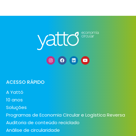
ACESSO RÁPIDO
A Yattó
10 anos
Soluções
Programas de Economia Circular e Logística Reversa
Auditoria de conteúdo reciclado
Análise de circularidade