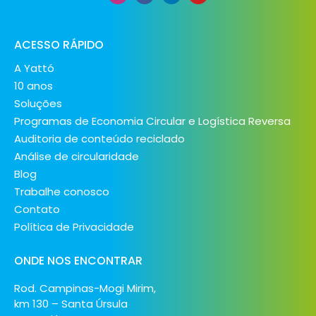
ACESSO RÁPIDO
A Yattó
10 anos
Soluções
Programas de Economia Circular e Logística Reversa
Auditoria de conteúdo reciclado
Análise de circularidade
Blog
Trabalhe conosco
Contato
Política de Privacidade
ONDE NOS ENCONTRAR
Rod. Campinas-Mogi Mirim,
km 130 – Santa Úrsula