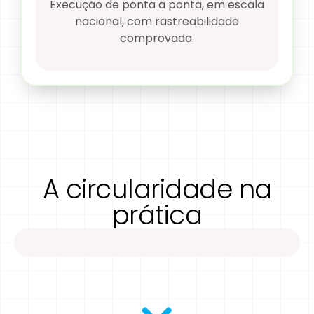
Execução de ponta a ponta, em escala
nacional, com rastreabilidade
comprovada.​
A circularidade na
prática