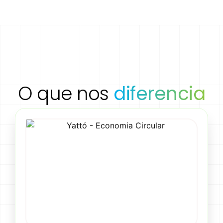
O que nos
diferencia