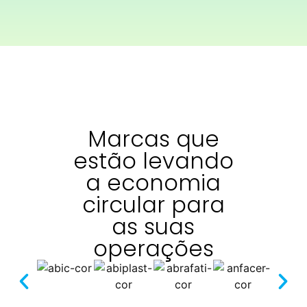
Marcas que
estão levando
a economia
circular para
as suas
operações