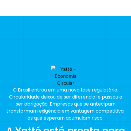
O Brasil entrou em uma nova fase regulatória.
Circularidade deixou de ser diferencial e passou a
ser obrigação. Empresas que se antecipam
transformam exigência em vantagem competitiva,
as que esperam acumulam risco.
A Yattó está pronta para