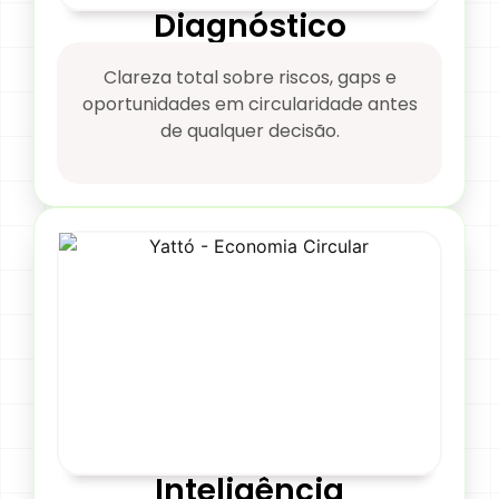
Diagnóstico
Clareza total sobre riscos, gaps e
oportunidades em circularidade antes
de qualquer decisão.
Inteligência