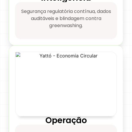
Segurança regulatória contínua, dados
auditáveis e blindagem contra
greenwashing.
Operação