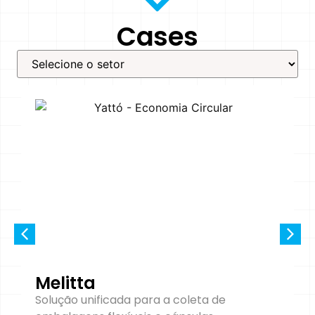
Cases
Melitta
Solução unificada para a coleta de